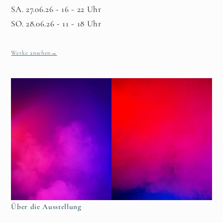
SA. 27.06.26 - 16 - 22 Uhr
SO. 28.06.26 - 11 - 18 Uhr
Werke ansehen
→
Über die Ausstellung