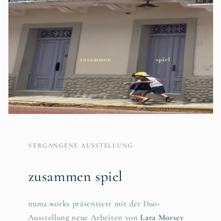
VERGANGENE AUSSTELLUNG
zusammen spiel
numa.works präsentiert mit der Duo-
Ausstellung neue Arbeiten von
Lara Morsey