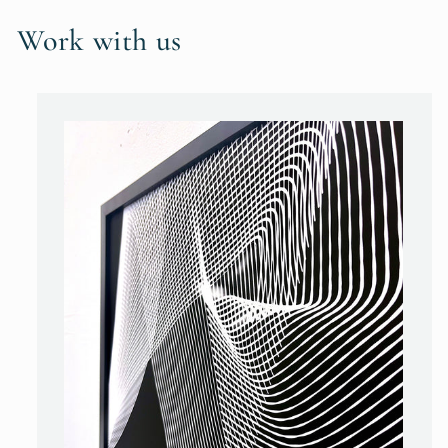
Work with us