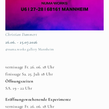
Christian Dammert
26.06. - 25.07.2026
@numa.works gallery Mannheim
vernissage Fr. 26. 06. 18 Uhr
finissage Sa. 25. Juli 18 Uhr
Öffnungszeiten
SA. 19 - 22 Uhr
Eröffnungswochenende Experimente
vernissage Fr. 26. 06. 18 Uhr