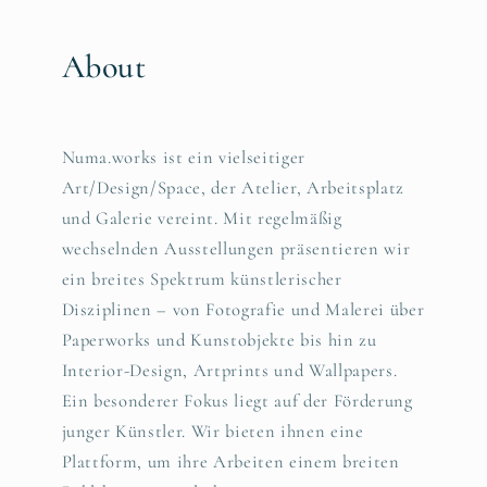
About
Numa.works ist ein vielseitiger
Art/Design/Space, der Atelier, Arbeitsplatz
und Galerie vereint. Mit regelmäßig
wechselnden Ausstellungen präsentieren wir
ein breites Spektrum künstlerischer
Disziplinen – von Fotografie und Malerei über
Paperworks und Kunstobjekte bis hin zu
Interior-Design, Artprints und Wallpapers.
Ein besonderer Fokus liegt auf der Förderung
junger Künstler. Wir bieten ihnen eine
Plattform, um ihre Arbeiten einem breiten