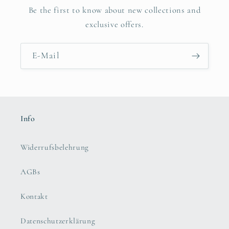
Be the first to know about new collections and
exclusive offers.
E-Mail
Info
Widerrufsbelehrung
AGBs
Kontakt
Datenschutzerklärung