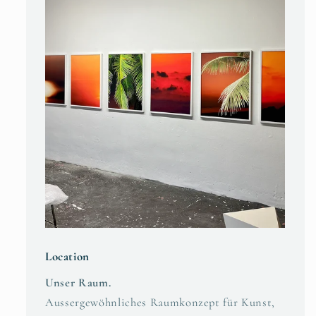
Location
Unser Raum.
Aussergewöhnliches Raumkonzept für Kunst,