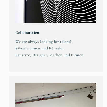
Collaboration
We are always looking for talent!
Künstlerinnen und Künstler.
Kreative, Designer, Marken und Firmen.