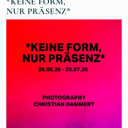
*KEINE FORM,
NUR PRÄSENZ*