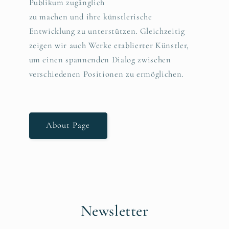
Publikum zugänglich
zu machen und ihre künstlerische
Entwicklung zu unterstützen. Gleichzeitig
zeigen wir auch Werke etablierter Künstler,
um einen spannenden Dialog zwischen
verschiedenen Positionen zu ermöglichen.
About Page
Newsletter